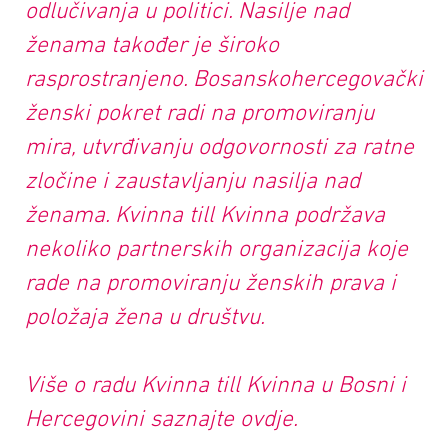
odlučivanja u politici. Nasilje nad
ženama također je široko
rasprostranjeno. Bosanskohercegovački
ženski pokret radi na promoviranju
mira, utvrđivanju odgovornosti za ratne
zločine i zaustavljanju nasilja nad
ženama. Kvinna till Kvinna podržava
nekoliko partnerskih organizacija koje
rade na promoviranju ženskih prava i
položaja žena u društvu.
Više o radu Kvinna till Kvinna u Bosni i
Hercegovini saznajte ovdje.